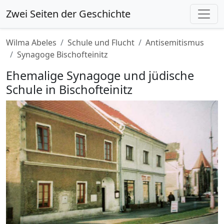
Zwei Seiten der Geschichte
Wilma Abeles
Schule und Flucht
Antisemitismus
Synagoge Bischofteinitz
Ehemalige Synagoge und jüdische
Schule in Bischofteinitz